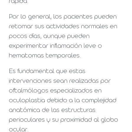
rápida.
Por lo general, los pacientes pueden
retomar sus actividades normales en
pocos días, aunque pueden
experimentar inflamación leve o
hematomas temporales.
Es fundamental que estas
intervenciones sean realizadas por
oftalmólogos especializados en
oculoplastia debido a la complejidad
anatómica de las estructuras
perioculares y su proximidad al globo
ocular.