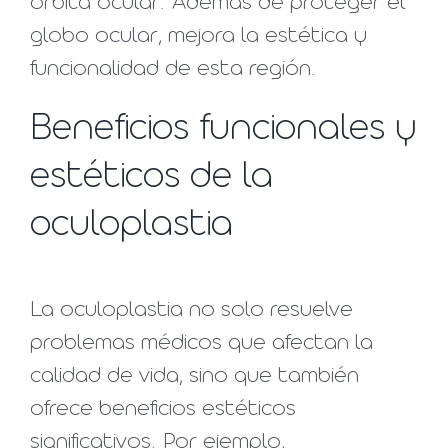
órbita ocular. Además de proteger el
globo ocular, mejora la estética y
funcionalidad de esta región.
Beneficios funcionales y
estéticos de la
oculoplastia
La oculoplastia no solo resuelve
problemas médicos que afectan la
calidad de vida, sino que también
ofrece beneficios estéticos
significativos. Por ejemplo,