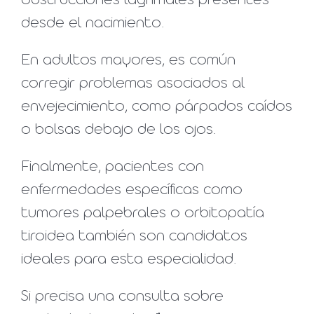
obstrucciones lagrimales presentes
desde el nacimiento.
En adultos mayores, es común
corregir problemas asociados al
envejecimiento, como párpados caídos
o bolsas debajo de los ojos.
Finalmente, pacientes con
enfermedades específicas como
tumores palpebrales o orbitopatía
tiroidea también son candidatos
ideales para esta especialidad.
Si precisa una consulta sobre