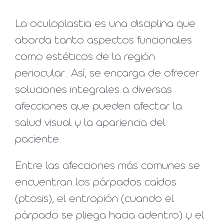
La oculoplastia es una disciplina que
aborda tanto aspectos funcionales
como estéticos de la región
periocular. Así, se encarga de ofrecer
soluciones integrales a diversas
afecciones que pueden afectar la
salud visual y la apariencia del
paciente.
Entre las afecciones más comunes se
encuentran los párpados caídos
(ptosis), el entropión (cuando el
párpado se pliega hacia adentro) y el