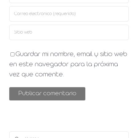
Guardar mi nombre, email y sitio web
en este navegador para la próxima
vez que comente.
Buscar: