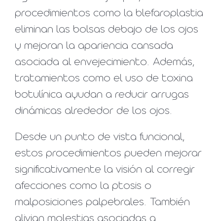
procedimientos como la blefaroplastia
eliminan las bolsas debajo de los ojos
y mejoran la apariencia cansada
asociada al envejecimiento. Además,
tratamientos como el uso de toxina
botulínica ayudan a reducir arrugas
dinámicas alrededor de los ojos.
Desde un punto de vista funcional,
estos procedimientos pueden mejorar
significativamente la visión al corregir
afecciones como la ptosis o
malposiciones palpebrales. También
alivian molestias asociadas a