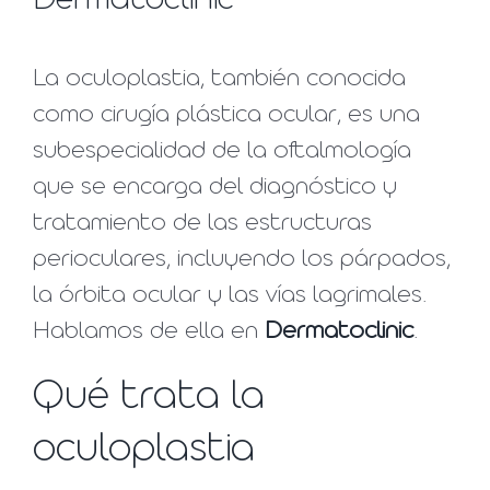
Dermatoclinic
La oculoplastia, también conocida
como cirugía plástica ocular, es una
subespecialidad de la oftalmología
que se encarga del diagnóstico y
tratamiento de las estructuras
perioculares, incluyendo los párpados,
la órbita ocular y las vías lagrimales.
Hablamos de ella en
Dermatoclinic
.
Qué trata la
oculoplastia