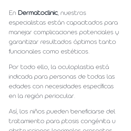
En
Dermatoclinic
, nuestros
especialistas están capacitados para
manejar complicaciones potenciales y
garantizar resultados óptimos tanto
funcionales como estéticos.
Por todo ello, la oculoplastia está
indicada para personas de todas las
edades con necesidades específicas
en la región periocular.
Así, los niños pueden beneficiarse del
tratamiento para ptosis congénita u