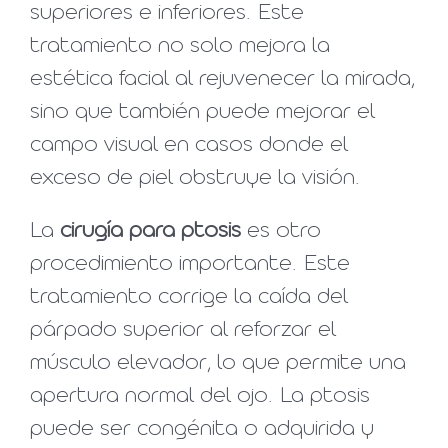
superiores e inferiores. Este
tratamiento no solo mejora la
estética facial al rejuvenecer la mirada,
sino que también puede mejorar el
campo visual en casos donde el
exceso de piel obstruye la visión.
La
cirugía para ptosis
es otro
procedimiento importante. Este
tratamiento corrige la caída del
párpado superior al reforzar el
músculo elevador, lo que permite una
apertura normal del ojo. La ptosis
puede ser congénita o adquirida y