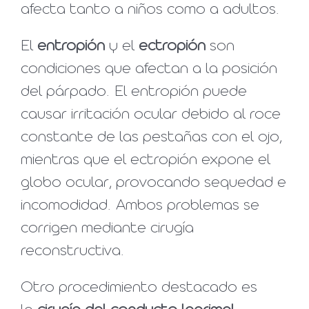
afecta tanto a niños como a adultos.
El
entropión
y el
ectropión
son
condiciones que afectan a la posición
del párpado. El entropión puede
causar irritación ocular debido al roce
constante de las pestañas con el ojo,
mientras que el ectropión expone el
globo ocular, provocando sequedad e
incomodidad. Ambos problemas se
corrigen mediante cirugía
reconstructiva.
Otro procedimiento destacado es