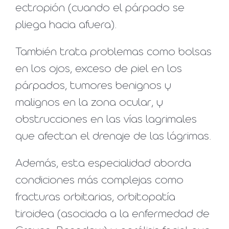
ectropión (cuando el párpado se
pliega hacia afuera).
También trata problemas como bolsas
en los ojos, exceso de piel en los
párpados, tumores benignos y
malignos en la zona ocular, y
obstrucciones en las vías lagrimales
que afectan el drenaje de las lágrimas.
Además, esta especialidad aborda
condiciones más complejas como
fracturas orbitarias, orbitopatía
tiroidea (asociada a la enfermedad de