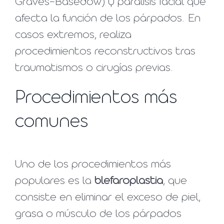
Graves-Basedow) y parálisis facial que
afecta la función de los párpados. En
casos extremos, realiza
procedimientos reconstructivos tras
traumatismos o cirugías previas.
Procedimientos más
comunes
Uno de los procedimientos más
populares es la
blefaroplastia
, que
consiste en eliminar el exceso de piel,
grasa o músculo de los párpados