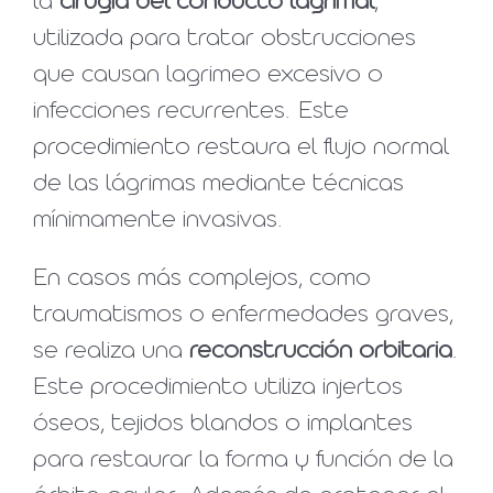
la
cirugía del conducto lagrimal
,
utilizada para tratar obstrucciones
que causan lagrimeo excesivo o
infecciones recurrentes. Este
procedimiento restaura el flujo normal
de las lágrimas mediante técnicas
mínimamente invasivas.
En casos más complejos, como
traumatismos o enfermedades graves,
se realiza una
reconstrucción orbitaria
.
Este procedimiento utiliza injertos
óseos, tejidos blandos o implantes
para restaurar la forma y función de la