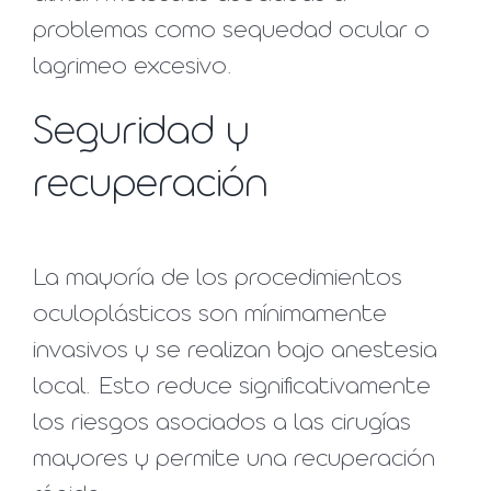
problemas como sequedad ocular o
lagrimeo excesivo.
Seguridad y
recuperación
La mayoría de los procedimientos
oculoplásticos son mínimamente
invasivos y se realizan bajo anestesia
local. Esto reduce significativamente
los riesgos asociados a las cirugías
mayores y permite una recuperación