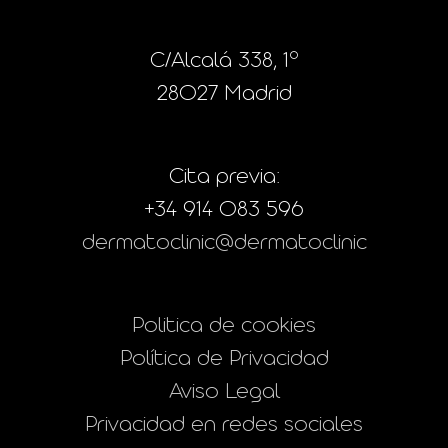
C/Alcalá 338, 1º
28027 Madrid
Cita previa:
+34 914 083 596
dermatoclinic@dermatoclinic
Politica de cookies
Política de Privacidad
Aviso Legal
Privacidad en redes sociales