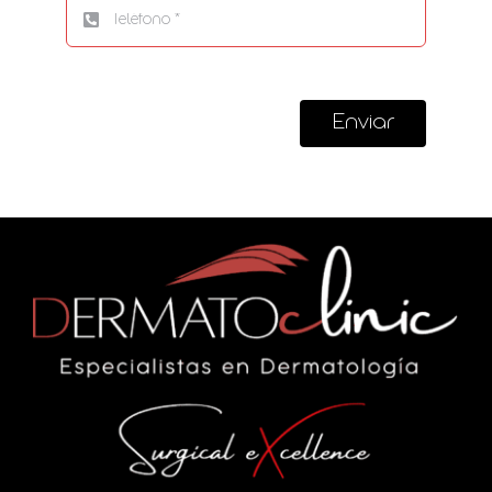
Enviar