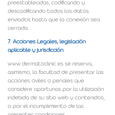
preestablecidas, codificando y
descodificando todos los datos
enviados hasta que la conexión sea
cerrada.
7. Acciones Legales, legislación
aplicable y jurisdicción
www.dermatoclinic.es se reserva,
asimismo, la facultad de presentar las
acciones civiles o penales que
considere oportunas por la utilización
indebida de su sitio web y contenidos,
o por el incumplimiento de las
presentes condiciones.