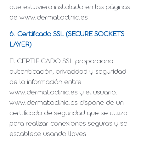
que estuviera instalado en las páginas
de www.dermatoclinic.es
6. Certificado SSL (SECURE SOCKETS
LAYER)
El CERTIFICADO SSL proporciona
autenticación, privacidad y seguridad
de la información entre
www.dermatoclinic.es y el usuario.
www.dermatoclinic.es dispone de un
certificado de seguridad que se utiliza
para realizar conexiones seguras y se
establece usando llaves