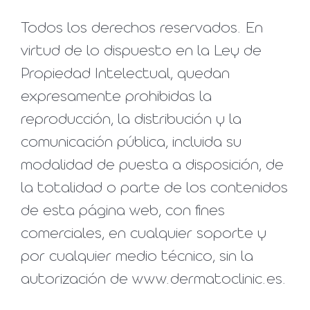
Todos los derechos reservados. En
virtud de lo dispuesto en la Ley de
Propiedad Intelectual, quedan
expresamente prohibidas la
reproducción, la distribución y la
comunicación pública, incluida su
modalidad de puesta a disposición, de
la totalidad o parte de los contenidos
de esta página web, con fines
comerciales, en cualquier soporte y
por cualquier medio técnico, sin la
autorización de www.dermatoclinic.es.