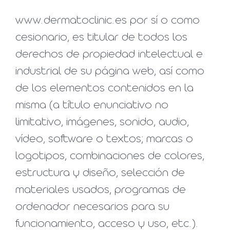
www.dermatoclinic.es por sí o como
cesionario, es titular de todos los
derechos de propiedad intelectual e
industrial de su página web, así como
de los elementos contenidos en la
misma (a título enunciativo no
limitativo, imágenes, sonido, audio,
vídeo, software o textos; marcas o
logotipos, combinaciones de colores,
estructura y diseño, selección de
materiales usados, programas de
ordenador necesarios para su
funcionamiento, acceso y uso, etc.).