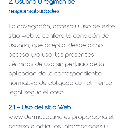
2. Usuario y régimen de
responsabilidades
La navegación, acceso y uso de este
sitio web le confiere la condición de
usuario, que acepta, desde dicho
acceso y/o uso, los presentes
términos de uso sin perjuicio de la
aplicación de la correspondiente
normativa de obligado cumplimiento
legal según el caso.
2.1.- Uso del sitio Web
www.dermatoclinic.es proporciona el
acceso a artículos, informaciones y