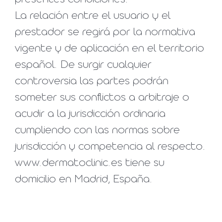
La relación entre el usuario y el
prestador se regirá por la normativa
vigente y de aplicación en el territorio
español. De surgir cualquier
controversia las partes podrán
someter sus conflictos a arbitraje o
acudir a la jurisdicción ordinaria
cumpliendo con las normas sobre
jurisdicción y competencia al respecto.
www.dermatoclinic.es tiene su
domicilio en Madrid, España.