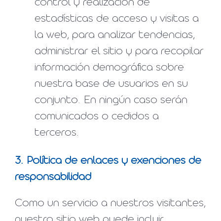
control y realización de
estadísticas de acceso y visitas a
la web, para analizar tendencias,
administrar el sitio y para recopilar
información demográfica sobre
nuestra base de usuarios en su
conjunto. En ningún caso serán
comunicados o cedidos a
terceros.
3. Política de enlaces y exenciones de
responsabilidad
Como un servicio a nuestros visitantes,
nuestro sitio web puede incluir