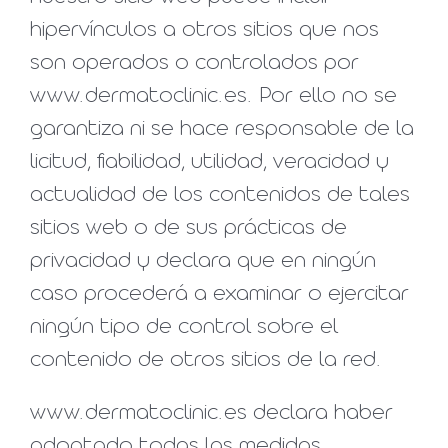
hipervínculos a otros sitios que nos
son operados o controlados por
www.dermatoclinic.es. Por ello no se
garantiza ni se hace responsable de la
licitud, fiabilidad, utilidad, veracidad y
actualidad de los contenidos de tales
sitios web o de sus prácticas de
privacidad y declara que en ningún
caso procederá a examinar o ejercitar
ningún tipo de control sobre el
contenido de otros sitios de la red.
www.dermatoclinic.es declara haber
adoptado todas las medidas