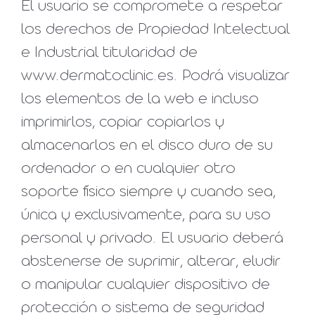
El usuario se compromete a respetar
los derechos de Propiedad Intelectual
e Industrial titularidad de
www.dermatoclinic.es. Podrá visualizar
los elementos de la web e incluso
imprimirlos, copiar copiarlos y
almacenarlos en el disco duro de su
ordenador o en cualquier otro
soporte físico siempre y cuando sea,
única y exclusivamente, para su uso
personal y privado. El usuario deberá
abstenerse de suprimir, alterar, eludir
o manipular cualquier dispositivo de
protección o sistema de seguridad