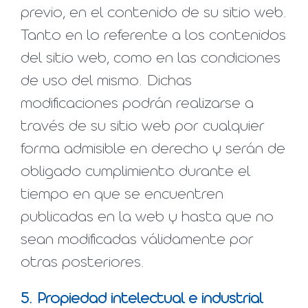
previo, en el contenido de su sitio web.
Tanto en lo referente a los contenidos
del sitio web, como en las condiciones
de uso del mismo. Dichas
modificaciones podrán realizarse a
través de su sitio web por cualquier
forma admisible en derecho y serán de
obligado cumplimiento durante el
tiempo en que se encuentren
publicadas en la web y hasta que no
sean modificadas válidamente por
otras posteriores.
5. Propiedad intelectual e industrial