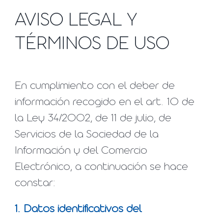
AVISO LEGAL Y
TÉRMINOS DE USO
En cumplimiento con el deber de
información recogido en el art. 10 de
la Ley 34/2002, de 11 de julio, de
Servicios de la Sociedad de la
Información y del Comercio
Electrónico, a continuación se hace
constar:
1. Datos identificativos del