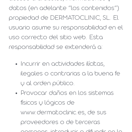
datos (en adelante “los contenidos”)
propiedad de DERMATOCLINIC, SL. El
usuario asume su responsabilidad en el
uso correcto del sitio web. Esta
responsabilidad se extenderá a:
Incurrir en actividades ilícitas,
ilegales o contrarias a la buena fe
y al orden público.
Provocar daños en los sistemas
físicos y lógicos de
www.dermatoclinic.es, de sus
proveedores o de terceras