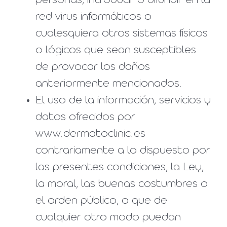
personas, introducir o difundir en la
red virus informáticos o
cualesquiera otros sistemas físicos
o lógicos que sean susceptibles
de provocar los daños
anteriormente mencionados.
El uso de la información, servicios y
datos ofrecidos por
www.dermatoclinic.es
contrariamente a lo dispuesto por
las presentes condiciones, la Ley,
la moral, las buenas costumbres o
el orden público, o que de
cualquier otro modo puedan