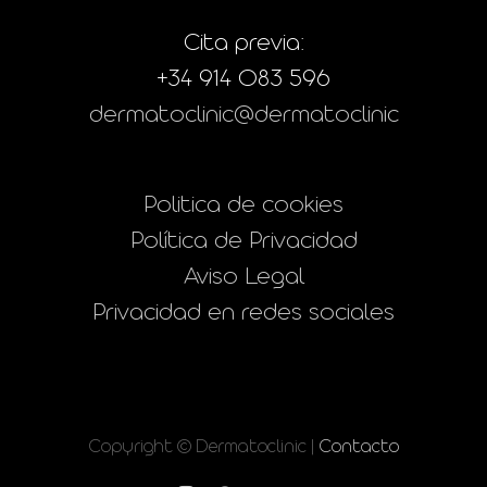
Cita previa:
+34 914 083 596
dermatoclinic@dermatoclinic
Politica de cookies
Política de Privacidad
Aviso Legal
Privacidad en redes sociales
Copyright © Dermatoclinic |
Contacto