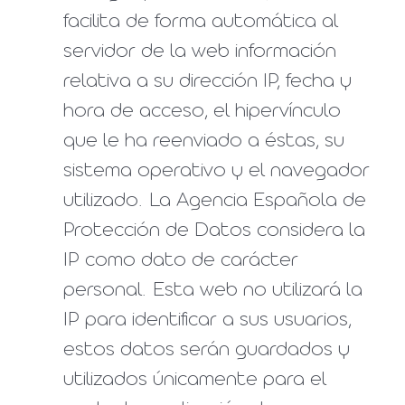
facilita de forma automática al
servidor de la web información
relativa a su dirección IP, fecha y
hora de acceso, el hipervínculo
que le ha reenviado a éstas, su
sistema operativo y el navegador
utilizado. La Agencia Española de
Protección de Datos considera la
IP como dato de carácter
personal. Esta web no utilizará la
IP para identificar a sus usuarios,
estos datos serán guardados y
utilizados únicamente para el