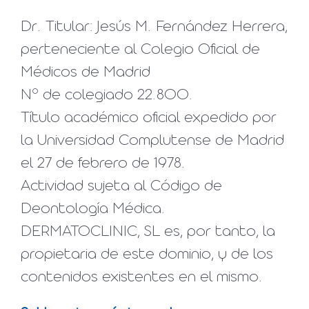
Dr. Titular: Jesús M. Fernández Herrera,
perteneciente al Colegio Oficial de
Médicos de Madrid
Nº de colegiado 22.800.
Título académico oficial expedido por
la Universidad Complutense de Madrid
el 27 de febrero de 1978.
Actividad sujeta al Código de
Deontología Médica.
DERMATOCLINIC, SL es, por tanto, la
propietaria de este dominio, y de los
contenidos existentes en el mismo.