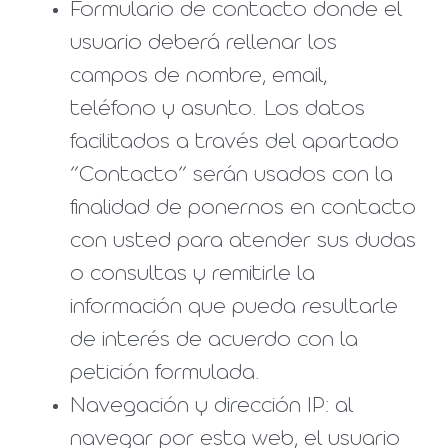
Formulario de contacto donde el
usuario deberá rellenar los
campos de nombre, email,
teléfono y asunto. Los datos
facilitados a través del apartado
“Contacto” serán usados con la
finalidad de ponernos en contacto
con usted para atender sus dudas
o consultas y remitirle la
información que pueda resultarle
de interés de acuerdo con la
petición formulada.
Navegación y dirección IP: al
navegar por esta web, el usuario