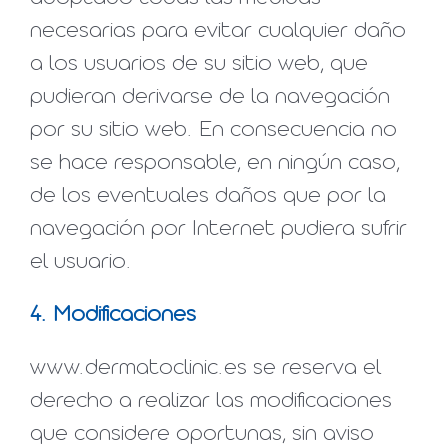
necesarias para evitar cualquier daño
a los usuarios de su sitio web, que
pudieran derivarse de la navegación
por su sitio web. En consecuencia no
se hace responsable, en ningún caso,
de los eventuales daños que por la
navegación por Internet pudiera sufrir
el usuario.
4. Modificaciones
www.dermatoclinic.es se reserva el
derecho a realizar las modificaciones
que considere oportunas, sin aviso