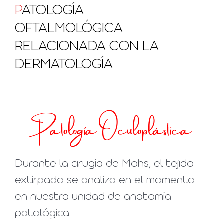
P
ATOLOGÍA
OFTALMOLÓGICA
RELACIONADA CON LA
DERMATOLOGÍA
Patología Oculoplástica
Durante la cirugía de Mohs, el tejido
extirpado se analiza en el momento
en nuestra unidad de anatomía
patológica.