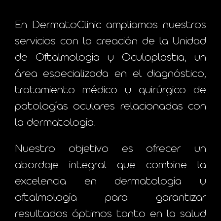
En DermatoClinic ampliamos nuestros
servicios con la creación de la Unidad
de Oftalmología y Oculoplastia, un
área especializada en el diagnóstico,
tratamiento médico y quirúrgico de
patologías oculares relacionadas con
la dermatología.
Nuestro objetivo es ofrecer un
abordaje integral que combine la
excelencia en dermatología y
oftalmología para garantizar
resultados óptimos tanto en la salud