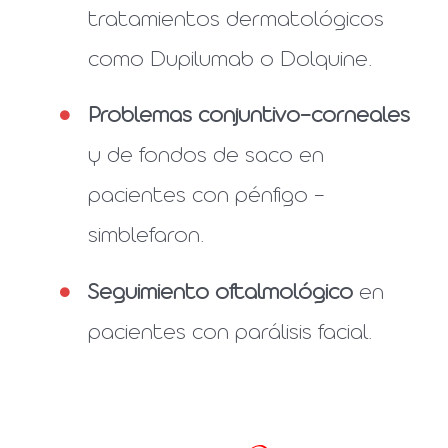
tratamientos dermatológicos
como Dupilumab o Dolquine.
Problemas conjuntivo-corneales
y de fondos de saco en
pacientes con pénfigo –
simblefaron.
Seguimiento oftalmológico
en
pacientes con parálisis facial.