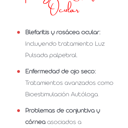
Ocular
Blefaritis y rosácea ocular:
Incluyendo tratamiento Luz
Pulsada palpebral.
Enfermedad de ojo seco:
Tratamientos avanzados como
Bioestimulación Autóloga.
Problemas de conjuntiva y
córnea
asociados a