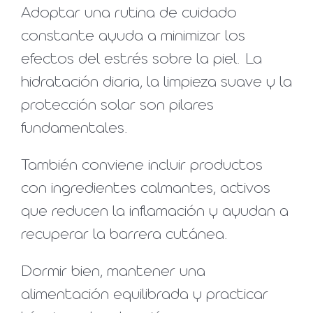
Adoptar una rutina de cuidado
constante ayuda a minimizar los
efectos del estrés sobre la piel. La
hidratación diaria, la limpieza suave y la
protección solar son pilares
fundamentales.
También conviene incluir productos
con ingredientes calmantes, activos
que reducen la inflamación y ayudan a
recuperar la barrera cutánea.
Dormir bien, mantener una
alimentación equilibrada y practicar