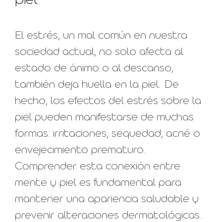
piel
El estrés, un mal común en nuestra
sociedad actual, no solo afecta al
estado de ánimo o al descanso,
también deja huella en la piel. De
hecho, los efectos del estrés sobre la
piel pueden manifestarse de muchas
formas: irritaciones, sequedad, acné o
envejecimiento prematuro.
Comprender esta conexión entre
mente y piel es fundamental para
mantener una apariencia saludable y
prevenir alteraciones dermatológicas.