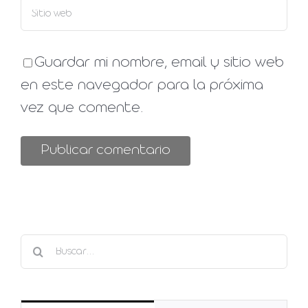
Guardar mi nombre, email y sitio web
en este navegador para la próxima
vez que comente.
Buscar: