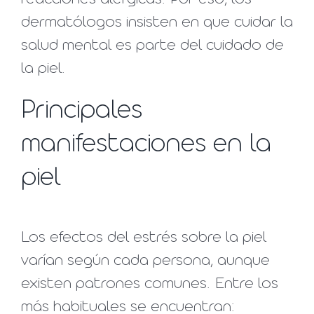
dermatólogos insisten en que cuidar la
salud mental es parte del cuidado de
la piel.
Principales
manifestaciones en la
piel
Los efectos del estrés sobre la piel
varían según cada persona, aunque
existen patrones comunes. Entre los
más habituales se encuentran: