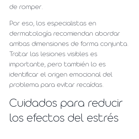
de romper.
Por eso, los especialistas en
dermatología recomiendan abordar
ambas dimensiones de forma conjunta.
Tratar las lesiones visibles es
importante, pero también lo es
identificar el origen emocional del
problema para evitar recaídas.
Cuidados para reducir
los efectos del estrés