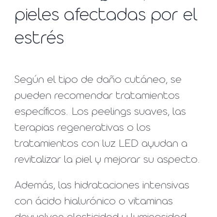
pieles afectadas por el
estrés
Según el tipo de daño cutáneo, se
pueden recomendar tratamientos
específicos. Los peelings suaves, las
terapias regenerativas o los
tratamientos con luz LED ayudan a
revitalizar la piel y mejorar su aspecto.
Además, las hidrataciones intensivas
con ácido hialurónico o vitaminas