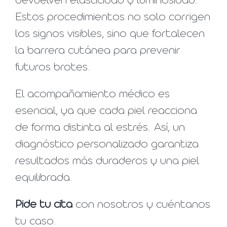
devuelven elasticidad y luminosidad.
Estos procedimientos no solo corrigen
los signos visibles, sino que fortalecen
la barrera cutánea para prevenir
futuros brotes.
El acompañamiento médico es
esencial, ya que cada piel reacciona
de forma distinta al estrés. Así, un
diagnóstico personalizado garantiza
resultados más duraderos y una piel
equilibrada.
Pide tu cita
con nosotros y cuéntanos
tu caso.