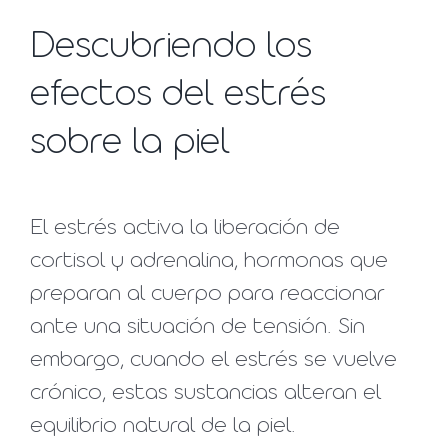
Descubriendo los
efectos del estrés
sobre la piel
El estrés activa la liberación de
cortisol y adrenalina, hormonas que
preparan al cuerpo para reaccionar
ante una situación de tensión. Sin
embargo, cuando el estrés se vuelve
crónico, estas sustancias alteran el
equilibrio natural de la piel.