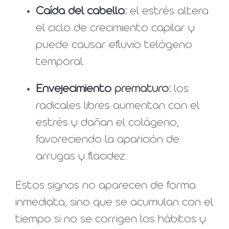
Caída del cabello
:
el estrés altera
el ciclo de crecimiento capilar y
puede causar efluvio telógeno
temporal.
Envejecimiento
prematuro:
los
radicales libres aumentan con el
estrés y dañan el colágeno,
favoreciendo la aparición de
arrugas y flacidez.
Estos signos no aparecen de forma
inmediata, sino que se acumulan con el
tiempo si no se corrigen los hábitos y