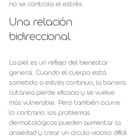
no se controla el estrés.
Una relación
bidireccional
La piel es un reflejo del bienestar
general. Cuando el cuerpo está
sometido a estrés continuo, la barrera
cutánea pierde eficacia y se vuelve
más vulnerable. Pero también ocurre
lo contrario: los problemas
dermatológicos pueden aumentar la
ansiedad y crear un círculo vicioso difícil