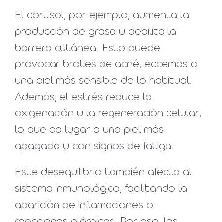
El cortisol, por ejemplo, aumenta la
producción de grasa y debilita la
barrera cutánea. Esto puede
provocar brotes de acné, eccemas o
una piel más sensible de lo habitual.
Además, el estrés reduce la
oxigenación y la regeneración celular,
lo que da lugar a una piel más
apagada y con signos de fatiga.
Este desequilibrio también afecta al
sistema inmunológico, facilitando la
aparición de inflamaciones o
reacciones alérgicas. Por eso, los