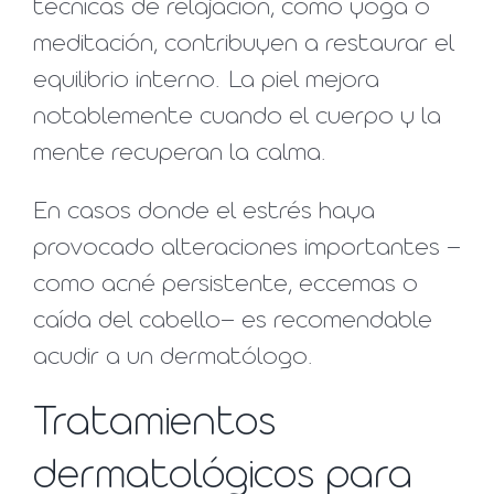
técnicas de relajación, como yoga o
meditación, contribuyen a restaurar el
equilibrio interno. La piel mejora
notablemente cuando el cuerpo y la
mente recuperan la calma.
En casos donde el estrés haya
provocado alteraciones importantes —
como acné persistente, eccemas o
caída del cabello— es recomendable
acudir a un dermatólogo.
Tratamientos
dermatológicos para