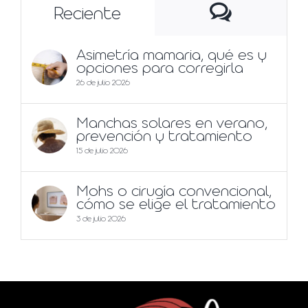
Comentar
Reciente
Asimetría mamaria, qué es y
opciones para corregirla
26 de julio 2026
Manchas solares en verano,
prevención y tratamiento
15 de julio 2026
Mohs o cirugía convencional,
cómo se elige el tratamiento
3 de julio 2026