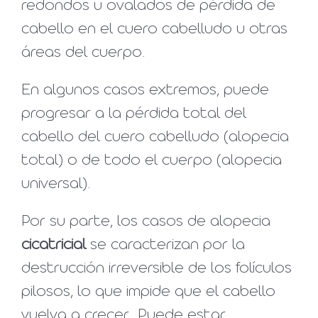
redondos u ovalados de pérdida de
cabello en el cuero cabelludo u otras
áreas del cuerpo.
En algunos casos extremos, puede
progresar a la pérdida total del
cabello del cuero cabelludo (alopecia
total) o de todo el cuerpo (alopecia
universal).
Por su parte, los casos de alopecia
cicatricial
se caracterizan por la
destrucción irreversible de los folículos
pilosos, lo que impide que el cabello
vuelva a crecer. Puede estar