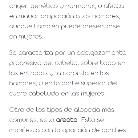
origen genético y hormonal, y afecta
en mayor proporción a los hombres,
aunque también puede presentarse
en mujeres.
Se caracteriza por un adelgazamiento
progresivo del cabello, sobre todo en
las entradas y la coronilla en los
hombres, y en la parte superior del
cuero cabelludo en las mujeres.
Otro de los tipos de alopecia más
comunes, es la
areata
. Esta se
manifiesta con la aparición de parches