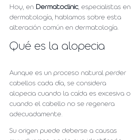
Hoy, en
Dermatoclinic
, especialistas en
dermatología, hablamos sobre esta
alteración común en dermatología.
Qué es la alopecia
Aunque es un proceso natural perder
cabellos cada día, se considera
alopecia cuando la caída es excesiva o
cuando el cabello no se regenera
adecuadamente.
Su origen puede deberse a causas