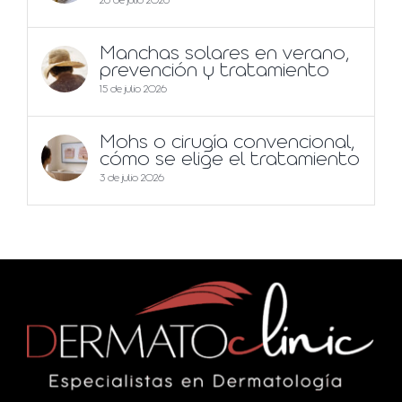
26 de julio 2026
Manchas solares en verano,
prevención y tratamiento
15 de julio 2026
Mohs o cirugía convencional,
cómo se elige el tratamiento
3 de julio 2026