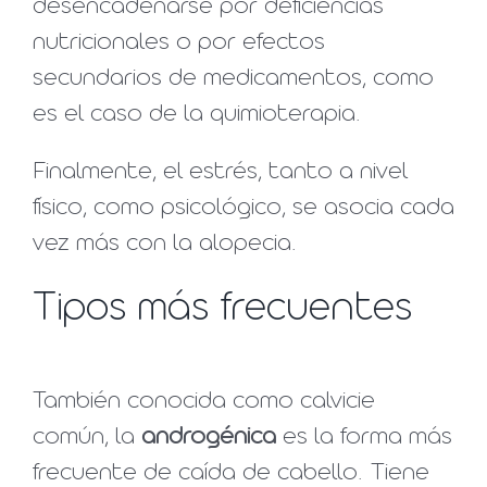
desencadenarse por deficiencias
nutricionales o por efectos
secundarios de medicamentos, como
es el caso de la quimioterapia.
Finalmente, el estrés, tanto a nivel
físico, como psicológico, se asocia cada
vez más con la alopecia.
Tipos más frecuentes
También conocida como calvicie
común, la
androgénica
es la forma más
frecuente de caída de cabello. Tiene