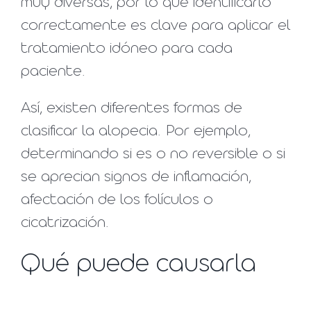
muy diversas, por lo que identificarlo
correctamente es clave para aplicar el
tratamiento idóneo para cada
paciente.
Así, existen diferentes formas de
clasificar la alopecia. Por ejemplo,
determinando si es o no reversible o si
se aprecian signos de inflamación,
afectación de los folículos o
cicatrización.
Qué puede causarla