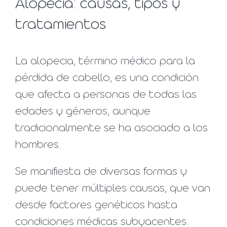
Alopecia: causas, tipos y
tratamientos
La alopecia, término médico para la
pérdida de cabello, es una condición
que afecta a personas de todas las
edades y géneros, aunque
tradicionalmente se ha asociado a los
hombres.
Se manifiesta de diversas formas y
puede tener múltiples causas, que van
desde factores genéticos hasta
condiciones médicas subyacentes.