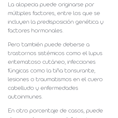
La alopecia puede originarse por
múltiples factores, entre los que se
incluyen la predisposición genética y
factores hormonales.
Pero también puede deberse a
trastornos sistémicos como el lupus
eritematoso cutáneo, infecciones
fúngicas como la tiña tonsurante,
lesiones o traumatismos en el cuero
cabelludo y enfermedades
autoinmunes.
En otro porcentaje de casos, puede