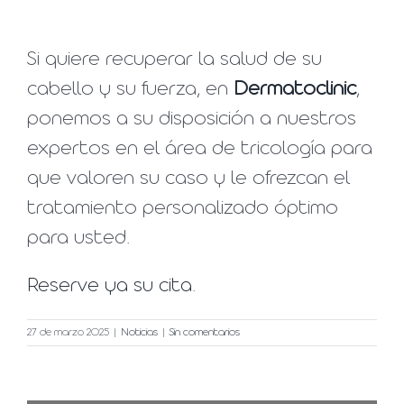
Si quiere recuperar la salud de su
cabello y su fuerza, en
Dermatoclinic
,
ponemos a su disposición a nuestros
expertos en el área de tricología para
que valoren su caso y le ofrezcan el
tratamiento personalizado óptimo
para usted.
Reserve ya su cita
.
27 de marzo 2025
|
Noticias
|
Sin comentarios