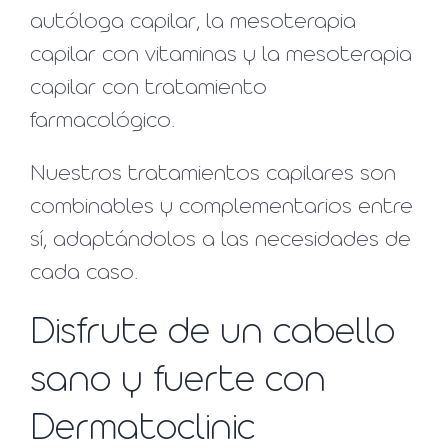
autóloga capilar, la mesoterapia
capilar con vitaminas y la mesoterapia
capilar con tratamiento
farmacológico.
Nuestros tratamientos capilares son
combinables y complementarios entre
sí, adaptándolos a las necesidades de
cada caso.
Disfrute de un cabello
sano y fuerte con
Dermatoclinic