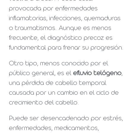
provocada por enfermedades
inflamatorias, infecciones, quemaduras
o traumatismos. Aunque es menos
frecuente, el diagnóstico precoz es
fundamental para frenar su progresión.
Otro tipo, menos conocido por el
público general, es el
efluvio telógeno
,
una pérdida de cabello temporal
causada por un cambio en el ciclo de
crecimiento del cabello.
Puede ser desencadenado por estrés,
enfermedades, medicamentos,