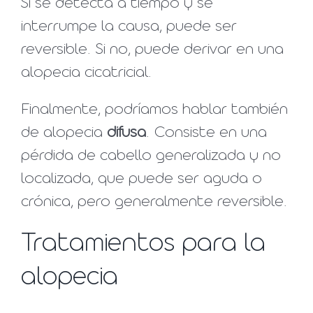
Si se detecta a tiempo y se
interrumpe la causa, puede ser
reversible. Si no, puede derivar en una
alopecia cicatricial.
Finalmente, podríamos hablar también
de alopecia
difusa
. Consiste en una
pérdida de cabello generalizada y no
localizada, que puede ser aguda o
crónica, pero generalmente reversible.
Tratamientos para la
alopecia