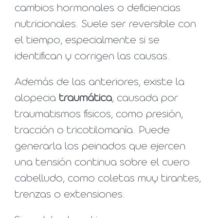
cambios hormonales o deficiencias
nutricionales. Suele ser reversible con
el tiempo, especialmente si se
identifican y corrigen las causas.
Además de las anteriores, existe la
alopecia
traumática
, causada por
traumatismos físicos, como presión,
tracción o tricotilomanía. Puede
generarla los peinados que ejercen
una tensión continua sobre el cuero
cabelludo, como coletas muy tirantes,
trenzas o extensiones.