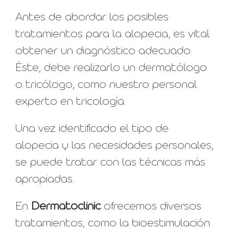
Antes de abordar los posibles
tratamientos para la alopecia, es vital
obtener un diagnóstico adecuado.
Éste, debe realizarlo un dermatólogo
o tricólogo, como nuestro personal
experto en tricología.
Una vez identificado el tipo de
alopecia y las necesidades personales,
se puede tratar con las técnicas más
apropiadas.
En
Dermatoclinic
ofrecemos diversos
tratamientos, como la bioestimulación