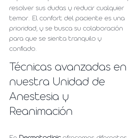
resolver sus dudas y reducir cualquier
temor. El confort del paciente es una
prioridad, y se busca su colaboración
para que se sienta tranquilo y
confiado.
Técnicas avanzadas en
nuestra Unidad de
Anestesia y
Reanimación