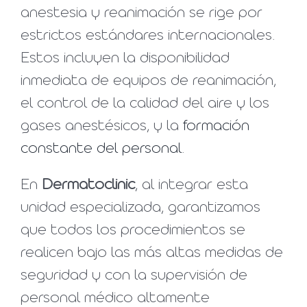
anestesia y reanimación se rige por
estrictos estándares internacionales.
Estos incluyen la disponibilidad
inmediata de equipos de reanimación,
el control de la calidad del aire y los
gases anestésicos, y la
formación
constante del personal
.
En
Dermatoclinic
, al integrar esta
unidad especializada, garantizamos
que todos los procedimientos se
realicen bajo las más altas medidas de
seguridad y con la supervisión de
personal médico altamente