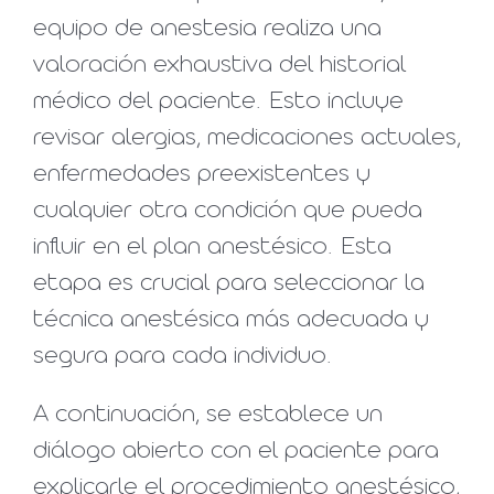
equipo de anestesia realiza una
valoración exhaustiva del historial
médico del paciente. Esto incluye
revisar alergias, medicaciones actuales,
enfermedades preexistentes y
cualquier otra condición que pueda
influir en el plan anestésico. Esta
etapa es crucial para seleccionar la
técnica anestésica más adecuada y
segura para cada individuo.
A continuación, se establece un
diálogo abierto con el paciente para
explicarle el procedimiento anestésico,