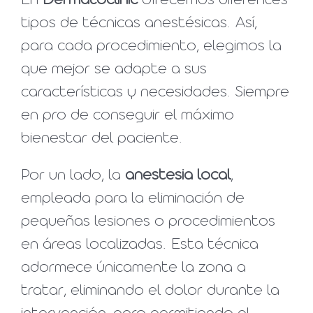
En
Dermatoclinic
ofrecemos diferentes
tipos de técnicas anestésicas. Así,
para cada procedimiento, elegimos la
que mejor se adapte a sus
características y necesidades. Siempre
en pro de conseguir el máximo
bienestar del paciente.
Por un lado, la
anestesia local
,
empleada para la eliminación de
pequeñas lesiones o procedimientos
en áreas localizadas. Esta técnica
adormece únicamente la zona a
tratar, eliminando el dolor durante la