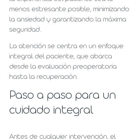
menos estresante posible, minimizando
la ansiedad y garantizando la máxima
seguridad.
La atención se centra en un enfoque
integral del paciente, que abarca
desde la evaluación preoperatoria
hasta la recuperación.
Paso a paso para un
cuidado integral
Antes de cualquier intervención, el