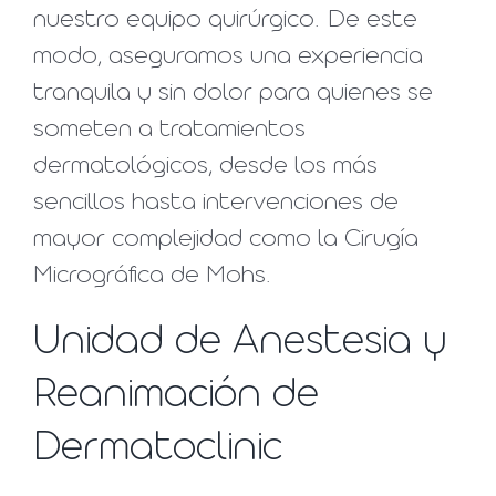
nuestro equipo quirúrgico. De este
modo, aseguramos una experiencia
tranquila y sin dolor para quienes se
someten a tratamientos
dermatológicos, desde los más
sencillos hasta intervenciones de
mayor complejidad como la Cirugía
Micrográfica de Mohs.
Unidad de Anestesia y
Reanimación de
Dermatoclinic