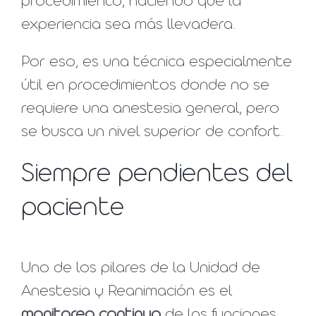
procedimiento, haciendo que la
experiencia sea más llevadera.
Por eso, es una técnica especialmente
útil en procedimientos donde no se
requiere una anestesia general, pero
se busca un nivel superior de confort.
Siempre pendientes del
paciente
Uno de los pilares de la Unidad de
Anestesia y Reanimación es el
monitoreo continuo
de las funciones