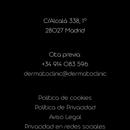
C/Alcalá 338, 1º
28027 Madrid
Cita previa:
+34 914 083 596
dermatoclinic@dermatoclinic
Politica de cookies
Política de Privacidad
Aviso Legal
Privacidad en redes sociales