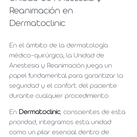
Reanimación en
Dermatoclinic
En el ámbito de la dermatología
médico-quirúrgica, la Unidad de
Anestesia y Reanimación juega un
papel fundamental para garantizar la
seguridad y el confort del paciente
durante cualquier procedimiento.
En
Dermatoclinic
, conscientes de esta
prioridad, integramos esta unidad
como un pilar esencial dentro de