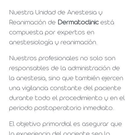
Nuestra Unidad de Anestesia y
Reanimación de
Dermatoclinic
está
compuesta por expertos en
anestesiología y reanimación.
Nuestros profesionales no solo son
responsables de la administración de
la anestesia, sino que también ejercen
una vigilancia constante del paciente
durante todo el procedimiento y en el
periodo postoperatorio inmediato.
El objetivo primordial es asegurar que
la experiencia del paciente sea lo