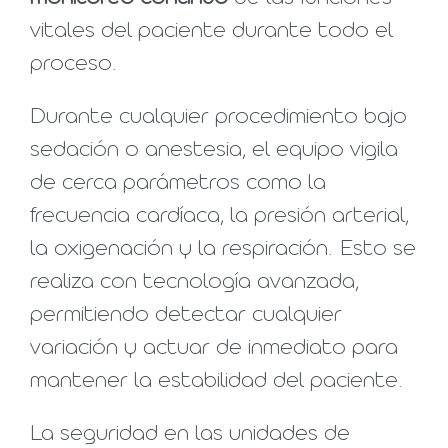
vitales del paciente durante todo el
proceso.
Durante cualquier procedimiento bajo
sedación o anestesia, el equipo vigila
de cerca parámetros como la
frecuencia cardíaca, la presión arterial,
la oxigenación y la respiración. Esto se
realiza con tecnología avanzada,
permitiendo detectar cualquier
variación y actuar de inmediato para
mantener la estabilidad del paciente.
La seguridad en las unidades de