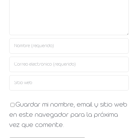
Guardar mi nombre, email y sitio web
en este navegador para la próxima
vez que comente.