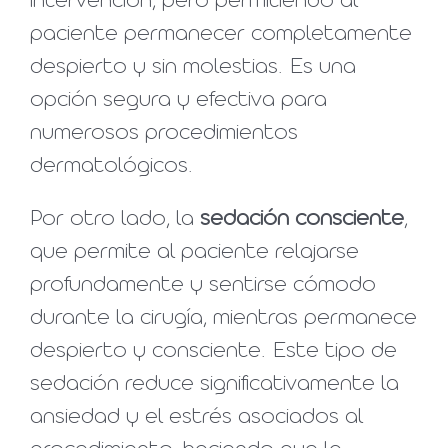
intervención, pero permitiendo al
paciente permanecer completamente
despierto y sin molestias. Es una
opción segura y efectiva para
numerosos procedimientos
dermatológicos.
Por otro lado, la
sedación consciente
,
que permite al paciente relajarse
profundamente y sentirse cómodo
durante la cirugía, mientras permanece
despierto y consciente. Este tipo de
sedación reduce significativamente la
ansiedad y el estrés asociados al