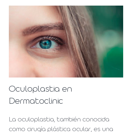
Oculoplastia en
Dermatoclinic
​La oculoplastia, también conocida
como cirugía plástica ocular, es una