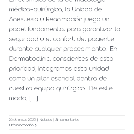
médico-quirúrgica, la Unidad de
Anestesia y Reanimación juega un
papel fundamental para garantizar la
seguridad y el confort del paciente
durante cualquier procedimiento. En
Dermatoclinic, conscientes de esta
prioridad, integramos esta unidad
como un pilar esencial dentro de
nuestro equipo quirúrgico. De este
modo, [...]
26 de mayo 2025
|
Noticias
|
Sin comentarios
Más información