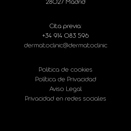
28027 Madrid
Cita previa:
+34 914 083 596
dermatoclinic@dermatoclinic
Politica de cookies
Política de Privacidad
Aviso Legal
Privacidad en redes sociales