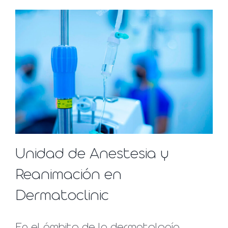
Unidad de Anestesia y
Reanimación en
Dermatoclinic
En el ámbito de la dermatología