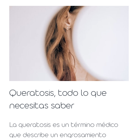
Queratosis, todo lo que
necesitas saber
La queratosis es un término médico
que describe un engrosamiento