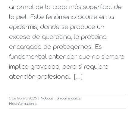
anormal de la capa más superficial de
la piel. Este fenómeno ocurre en la
epidermis, donde se produce un
exceso de queratina, la proteína
encargada de protegernos. Es
fundamental entender que no siempre
implica gravedad, pero sí requiere
atención profesional. [...]
6 de febrero 2026
|
Noticias
|
Sin comentarios
Más información