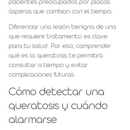
pacientes preocupados por placas
ásperas que cambian con el tiempo.
Diferenciar una lesión benigna de una
que requiere tratamiento es clave
para tu salud. Por eso, comprender
qué es la queratosis te permitirá
consultar a tiempo y evitar
complicaciones futuras.
Cómo detectar una
queratosis y cuándo
alarmarse