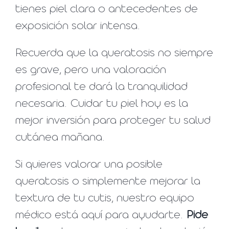
tienes piel clara o antecedentes de
exposición solar intensa.
Recuerda que la queratosis no siempre
es grave, pero una valoración
profesional te dará la tranquilidad
necesaria. Cuidar tu piel hoy es la
mejor inversión para proteger tu salud
cutánea mañana.
Si quieres valorar una posible
queratosis o simplemente mejorar la
textura de tu cutis, nuestro equipo
médico está aquí para ayudarte.
Pide