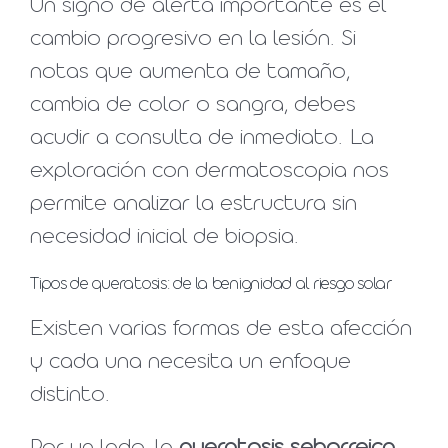
Un signo de alerta importante es el
cambio progresivo en la lesión. Si
notas que aumenta de tamaño,
cambia de color o sangra, debes
acudir a consulta de inmediato. La
exploración con dermatoscopia nos
permite analizar la estructura sin
necesidad inicial de biopsia.
Tipos de queratosis: de la benignidad al riesgo solar
Existen varias formas de esta afección
y cada una necesita un enfoque
distinto.