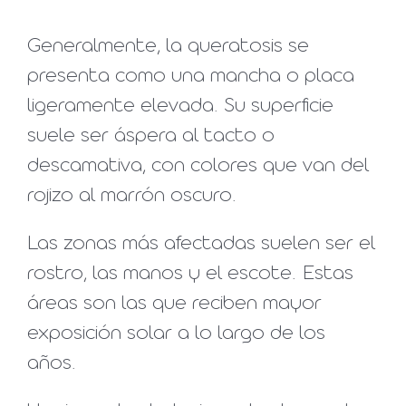
Generalmente, la queratosis se
presenta como una mancha o placa
ligeramente elevada. Su superficie
suele ser áspera al tacto o
descamativa, con colores que van del
rojizo al marrón oscuro.
Las zonas más afectadas suelen ser el
rostro, las manos y el escote. Estas
áreas son las que reciben mayor
exposición solar a lo largo de los
años.