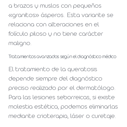
a brazos y muslos con pequeños
«granitos» ásperos. Esta variante se
relaciona con alteraciones en el
folículo piloso y no tiene carácter
maligno.
Tratamientos avanzados según el diagnóstico médico
El tratamiento de la queratosis
depende siempre del diagnóstico
preciso realizado por el dermatólogo.
Para las lesiones seborreicas, si existe
molestia estética, podemos eliminarlas
mediante crioterapia, láser o curetaje.