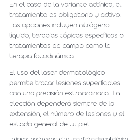
En el caso de la variante actínica, el
tratamiento es obligatorio y activo.
Las opciones incluyen nitrógeno
líquido, terapias tópicas específicas o
tratamientos de campo como la
terapia fotodinámica.
El uso del láser dermatológico
permite tratar lesiones superficiales
con una precisión extraordinaria. La
elección dependerá siempre de la
extensión, el número de lesiones y el
estado general de tu piel.
La importancia de acudir a una clínica dermatológica