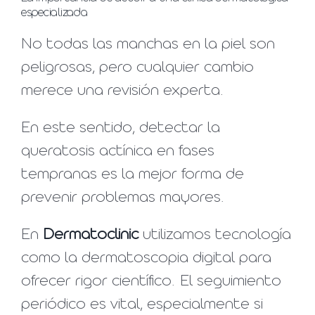
especializada
No todas las manchas en la piel son
peligrosas, pero cualquier cambio
merece una revisión experta.
En este sentido, detectar la
queratosis actínica en fases
tempranas es la mejor forma de
prevenir problemas mayores.
En
Dermatoclinic
utilizamos tecnología
como la dermatoscopia digital para
ofrecer rigor científico. El seguimiento
periódico es vital, especialmente si