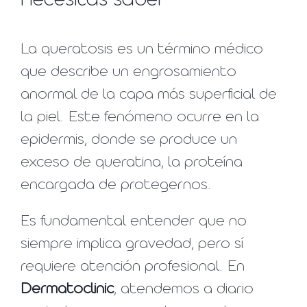
necesitas saber
La queratosis es un término médico
que describe un engrosamiento
anormal de la capa más superficial de
la piel. Este fenómeno ocurre en la
epidermis, donde se produce un
exceso de queratina, la proteína
encargada de protegernos.
Es fundamental entender que no
siempre implica gravedad, pero sí
requiere atención profesional. En
Dermatoclinic
, atendemos a diario