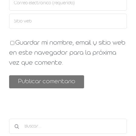
Guardar mi nombre, email y sitio web
en este navegador para la próxima
vez que comente.
Buscar: