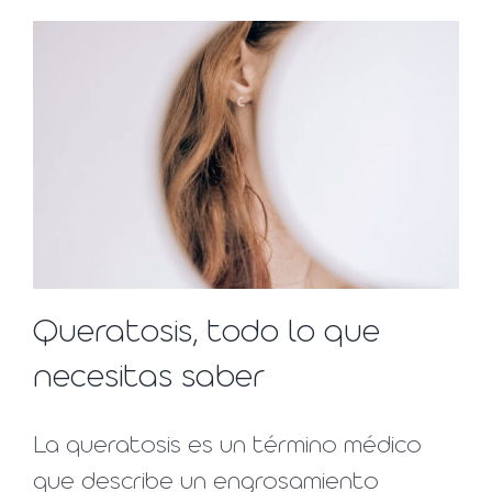
Queratosis, todo lo que
necesitas saber
La queratosis es un término médico
que describe un engrosamiento