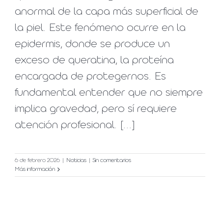
anormal de la capa más superficial de
la piel. Este fenómeno ocurre en la
epidermis, donde se produce un
exceso de queratina, la proteína
encargada de protegernos. Es
fundamental entender que no siempre
implica gravedad, pero sí requiere
atención profesional. [...]
6 de febrero 2026
|
Noticias
|
Sin comentarios
Más información