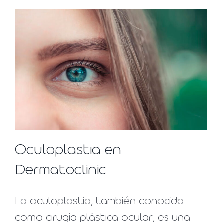
Oculoplastia en
Dermatoclinic
​La oculoplastia, también conocida
como cirugía plástica ocular, es una