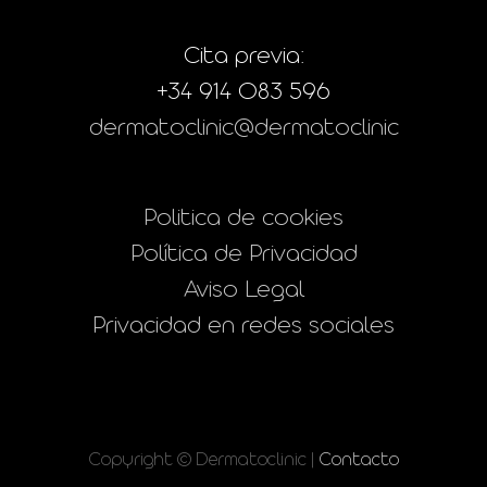
Cita previa:
+34 914 083 596
dermatoclinic@dermatoclinic
Politica de cookies
Política de Privacidad
Aviso Legal
Privacidad en redes sociales
Copyright © Dermatoclinic |
Contacto