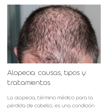
Alopecia: causas, tipos y
tratamientos
La alopecia, término médico para la
pérdida de cabello, es una condición