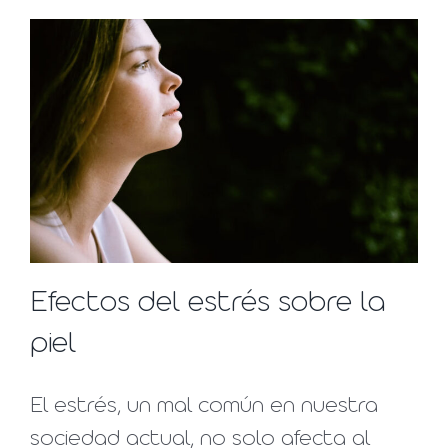
Efectos del estrés sobre la
piel
El estrés, un mal común en nuestra
sociedad actual, no solo afecta al