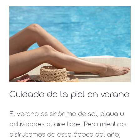
Cuidado de la piel en verano
El verano es sinónimo de sol, playa y
actividades al aire libre. Pero mientras
disfrutamos de esta época del año,