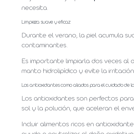
necesita.
Limpieza suave y eficaz
Durante el verano, la piel acumula su
contaminantes.
Es importante limpiarla dos veces al 
manto hidrolipídico y evite la irritación
Los antioxidantes como aliados para el cuidado de la
Los antioxidantes son perfectos para 
sol y la polución, que aceleran el env
Incluir alimentos ricos en antioxidant