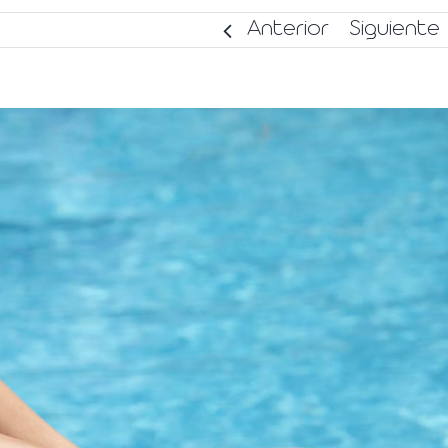
Anterior
Siguiente