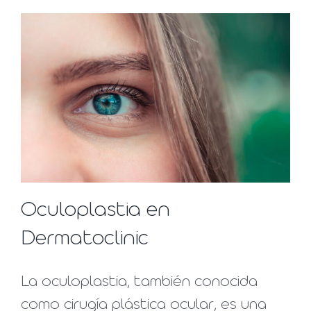
Oculoplastia en
Dermatoclinic
​La oculoplastia, también conocida
como cirugía plástica ocular, es una