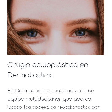
Cirugía oculoplástica en
Dermatoclinic
En Dermatoclinic contamos con un
equipo multidisciplinar que abarca
todos los aspectos relacionados con