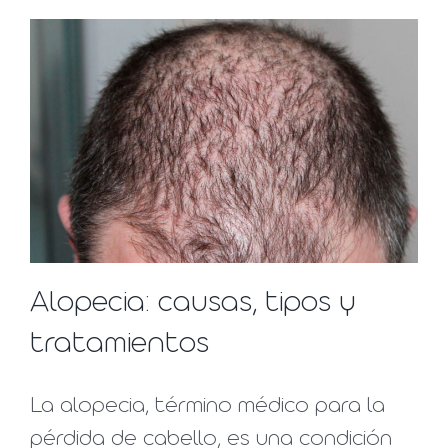
Alopecia: causas, tipos y
tratamientos
La alopecia, término médico para la
pérdida de cabello, es una condición