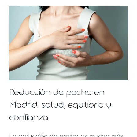
Reducción de pecho en
Madrid: salud, equilibrio y
confianza
La reducción de pecho es mucho más