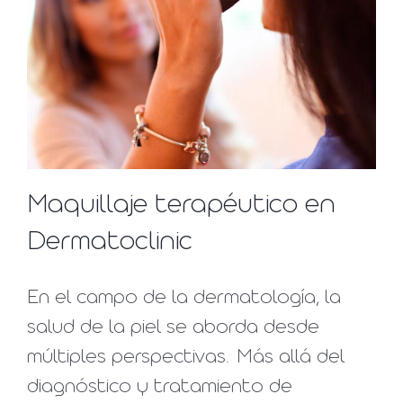
Maquillaje terapéutico en
Dermatoclinic
En el campo de la dermatología, la
salud de la piel se aborda desde
múltiples perspectivas. Más allá del
diagnóstico y tratamiento de