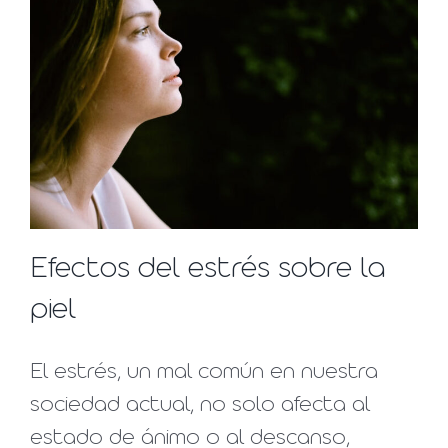
Efectos del estrés sobre la
piel
El estrés, un mal común en nuestra
sociedad actual, no solo afecta al
estado de ánimo o al descanso,