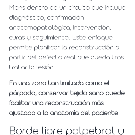
Mohs dentro de un circuito que incluye
diagnóstico, confirmación
anatomopatológica, intervención,
curas y seguimiento. Este enfoque
permite planificar la reconstrucción a
partir del defecto real que queda tras
tratar la lesión.
En una zona tan limitada como el
párpado, conservar tejido sano puede
facilitar una reconstrucción más
ajustada a la anatomía del paciente
.
Borde libre palpebral y