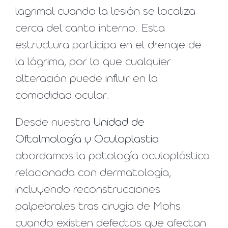
lagrimal cuando la lesión se localiza
cerca del canto interno. Esta
estructura participa en el drenaje de
la lágrima, por lo que cualquier
alteración puede influir en la
comodidad ocular.
Desde nuestra
Unidad de
Oftalmología y Oculoplastia
abordamos la patología oculoplástica
relacionada con dermatología,
incluyendo reconstrucciones
palpebrales tras cirugía de Mohs
cuando existen defectos que afectan