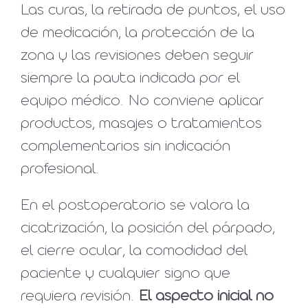
Las curas, la retirada de puntos, el uso
de medicación, la protección de la
zona y las revisiones deben seguir
siempre la pauta indicada por el
equipo médico. No conviene aplicar
productos, masajes o tratamientos
complementarios sin indicación
profesional.
En el postoperatorio se valora la
cicatrización, la posición del párpado,
el cierre ocular, la comodidad del
paciente y cualquier signo que
requiera revisión.
El aspecto inicial no