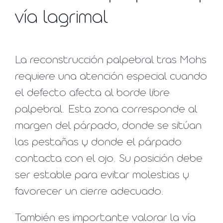
vía lagrimal
La reconstrucción palpebral tras Mohs
requiere una atención especial cuando
el defecto afecta al borde libre
palpebral. Esta zona corresponde al
margen del párpado, donde se sitúan
las pestañas y donde el párpado
contacta con el ojo. Su posición debe
ser estable para evitar molestias y
favorecer un cierre adecuado.
También es importante valorar la vía