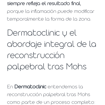
siempre refleja el resultado final
,
porque la inflamación puede modificar
temporalmente la forma de la zona.
Dermatoclinic y el
abordaje integral de la
reconstrucción
palpebral tras Mohs
En
Dermatoclinic
entendemos la
reconstrucción palpebral tras Mohs
como parte de un proceso completo: