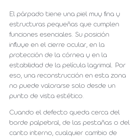
El párpado tiene una piel muy fina y
estructuras pequeñas que cumplen
funciones esenciales. Su posición
influye en el cierre ocular, en la
protección de la córnea y en la
estabilidad de la película lagrimal. Por
eso, una reconstrucción en esta zona
no puede valorarse solo desde un
punto de vista estético.
Cuando el defecto queda cerca del
borde palpebral, de las pestañas o del
canto interno, cualquier cambio de