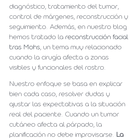
diagnóstico, tratamiento del tumor,
control de márgenes, reconstrucción y
seguimiento. Además, en nuestro blog
hemos tratado la
reconstrucción facial
tras Mohs
, un tema muy relacionado
cuando la cirugía afecta a zonas
visibles y funcionales del rostro.
Nuestro enfoque se basa en explicar
bien cada caso, resolver dudas y
ajustar las expectativas a la situación
real del paciente. Cuando un tumor
cutáneo afecta al párpado, la
planificación no debe improvisarse.
La