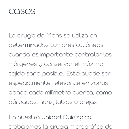
casos
La cirugía de Mohs se utiliza en
determinados tumores cutáneos
cuando es importante controlar los
márgenes y conservar el máximo
tejido sano posible. Esto puede ser
especialmente relevante en zonas
donde cada milímetro cuenta, como
párpados, nariz, labios u orejas.
En nuestra
Unidad Quirúrgica
trabajamos la cirugía micrográfica de