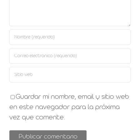
Guardar mi nombre, email y sitio web
en este navegador para la próxima
vez que comente.