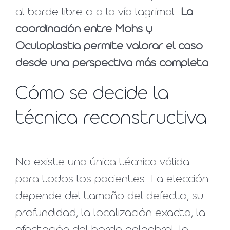
al borde libre o a la vía lagrimal.
La
coordinación entre Mohs y
Oculoplastia permite valorar el caso
desde una perspectiva más completa
.
Cómo se decide la
técnica reconstructiva
No existe una única técnica válida
para todos los pacientes. La elección
depende del tamaño del defecto, su
profundidad, la localización exacta, la