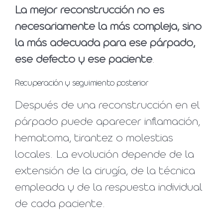
La mejor reconstrucción no es
necesariamente la más compleja, sino
la más adecuada para ese párpado,
ese defecto y ese paciente
.
Recuperación y seguimiento posterior
Después de una reconstrucción en el
párpado puede aparecer inflamación,
hematoma, tirantez o molestias
locales. La evolución depende de la
extensión de la cirugía, de la técnica
empleada y de la respuesta individual
de cada paciente.