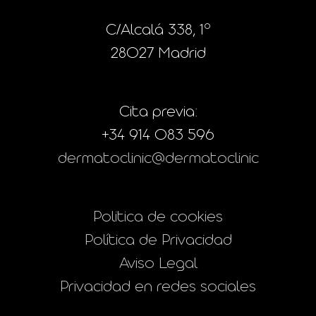
C/Alcalá 338, 1º
28027 Madrid
Cita previa:
+34 914 083 596
dermatoclinic@dermatoclinic
Politica de cookies
Política de Privacidad
Aviso Legal
Privacidad en redes sociales