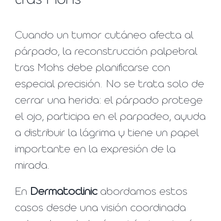
tras Mohs
Cuando un tumor cutáneo afecta al
párpado, la reconstrucción palpebral
tras Mohs debe planificarse con
especial precisión. No se trata solo de
cerrar una herida: el párpado protege
el ojo, participa en el parpadeo, ayuda
a distribuir la lágrima y tiene un papel
importante en la expresión de la
mirada.
En
Dermatoclinic
abordamos estos
casos desde una visión coordinada