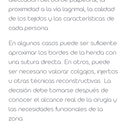
afectación del borde palpebral, la
proximidad a la vía lagrimal, la calidad
de los tejidos y las características de
cada persona.
En algunos casos puede ser suficiente
aproximar los bordes de la herida con
una sutura directa. En otros, puede
ser necesario valorar colgajos, injertos
u otras técnicas reconstructivas. La
decisión debe tomarse después de
conocer el alcance real de la cirugía y
las necesidades funcionales de la
zona.