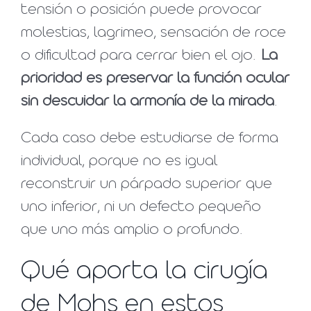
tensión o posición puede provocar
molestias, lagrimeo, sensación de roce
o dificultad para cerrar bien el ojo.
La
prioridad es preservar la función ocular
sin descuidar la armonía de la mirada
.
Cada caso debe estudiarse de forma
individual, porque no es igual
reconstruir un párpado superior que
uno inferior, ni un defecto pequeño
que uno más amplio o profundo.
Qué aporta la cirugía
de Mohs en estos