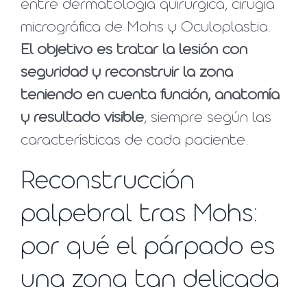
entre dermatología quirúrgica, cirugía
micrográfica de Mohs y Oculoplastia.
El objetivo es tratar la lesión con
seguridad y reconstruir la zona
teniendo en cuenta función, anatomía
y resultado visible
, siempre según las
características de cada paciente.
Reconstrucción
palpebral tras Mohs:
por qué el párpado es
una zona tan delicada