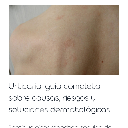
Urticaria: guía completa
sobre causas, riesgos y
soluciones dermatológicas
Sentir un picor repentino seguido de