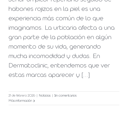
habones rojizos en la piel es una
experiencia más común de lo que
imaginamos. La urticaria afecta a una
gran parte de la población en algún
momento de su vida, generando
mucha incomodidad y dudas. En
Dermatoclinic, entendemos que ver
estas marcas aparecer y [...]
21 de febrero 2026
|
Noticias
|
Sin comentarios
Más información