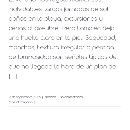
inolvidables: largas jornadas de sol,
baños en la playa, excursiones y
cenas al aire libre. Pero también deja
una huella clara en la piel. Sequedad,
manchas, textura irregular o pérdida
de luminosidad son señales típicas de
que ha llegado la hora de un plan de
[...]
9 de septiembre 2025
|
Noticias
|
Sin comentarios
Más información