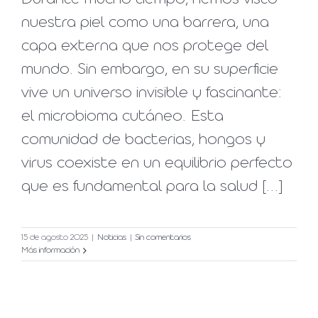
nuestra piel como una barrera, una
capa externa que nos protege del
mundo. Sin embargo, en su superficie
vive un universo invisible y fascinante:
el microbioma cutáneo. Esta
comunidad de bacterias, hongos y
virus coexiste en un equilibrio perfecto
que es fundamental para la salud [...]
15 de agosto 2025
|
Noticias
|
Sin comentarios
Más información