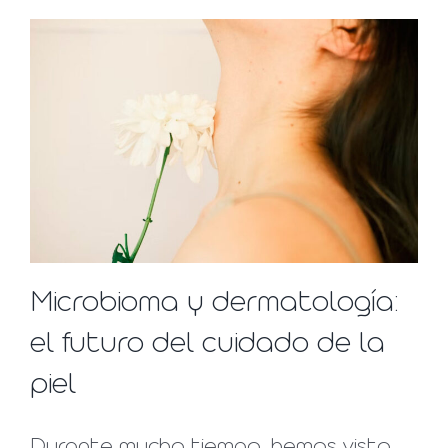
Microbioma y dermatología:
el futuro del cuidado de la
piel
Durante mucho tiempo, hemos visto