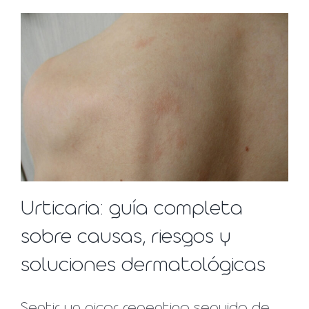
Urticaria: guía completa
sobre causas, riesgos y
soluciones dermatológicas
Sentir un picor repentino seguido de