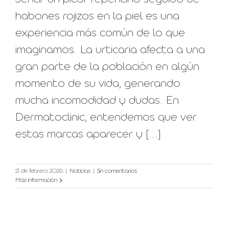
habones rojizos en la piel es una
experiencia más común de lo que
imaginamos. La urticaria afecta a una
gran parte de la población en algún
momento de su vida, generando
mucha incomodidad y dudas. En
Dermatoclinic, entendemos que ver
estas marcas aparecer y [...]
21 de febrero 2026
|
Noticias
|
Sin comentarios
Más información