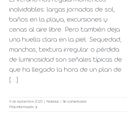
inolvidables: largas jornadas de sol,
baños en la playa, excursiones y
cenas al aire libre. Pero también deja
una huella clara en la piel. Sequedad,
manchas, textura irregular o pérdida
de luminosidad son señales típicas de
que ha llegado la hora de un plan de
[...]
9 de septiembre 2025
|
Noticias
|
Sin comentarios
Más información