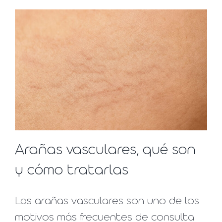
Arañas vasculares, qué son
y cómo tratarlas
Las arañas vasculares son uno de los
motivos más frecuentes de consulta