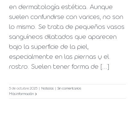
en dermatología estética. Aunque
suelen confundirse con varices, no son
lo mismo. Se trata de pequeños vasos
sanguíneos dilatados que aparecen
bajo la superficie de la piel,
especialmente en las piernas y el
rostro. Suelen tener forma de [...]
5 de octubre 2025
|
Noticias
|
Sin comentarios
Más información