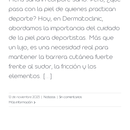
pasa con la piel de quienes practican
deporte? Hoy, en Dermatoclinic,
abordamos la importancia del cuidado
de la piel para deportistas. Más que
un lujo, es una necesidad real para
mantener la barrera cutánea fuerte
frente al sudor, la fricción y los
elementos. [...]
12 de noviembre 2025
|
Noticias
|
Sin comentarios
Más información