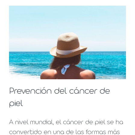
Prevención del cáncer de
piel
A nivel mundial, el cáncer de piel se ha
convertido en una de las formas más