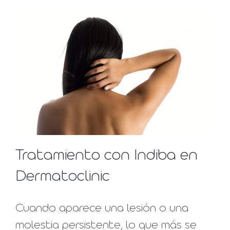
Tratamiento con Indiba en
Dermatoclinic
Cuando aparece una lesión o una
molestia persistente, lo que más se