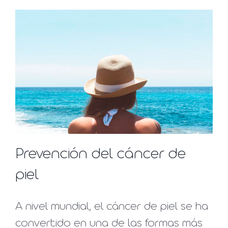
Prevención del cáncer de
piel
A nivel mundial, el cáncer de piel se ha
convertido en una de las formas más