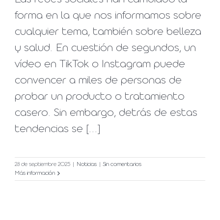
forma en la que nos informamos sobre
cualquier tema, también sobre belleza
y salud. En cuestión de segundos, un
vídeo en TikTok o Instagram puede
convencer a miles de personas de
probar un producto o tratamiento
casero. Sin embargo, detrás de estas
tendencias se [...]
28 de septiembre 2025
|
Noticias
|
Sin comentarios
Más información