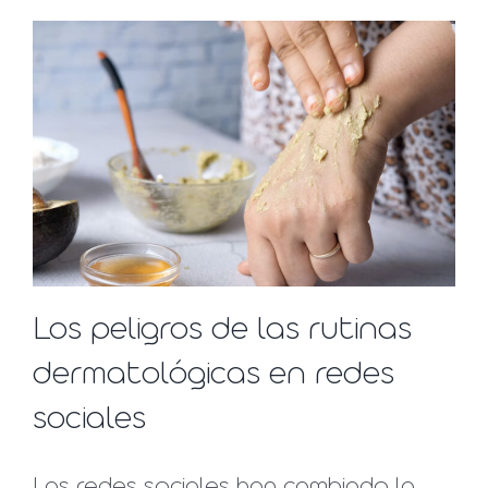
Los peligros de las rutinas
dermatológicas en redes
sociales
Las redes sociales han cambiado la