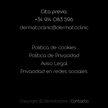
Cita previa:
+34 914 083 596
dermatoclinic@dermatoclinic
Politica de cookies
Política de Privacidad
Aviso Legal
Privacidad en redes sociales
Copyright © Dermatoclinic |
Contacto