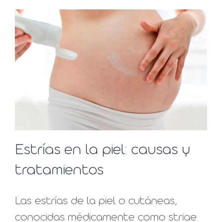
Estrías en la piel: causas y
tratamientos
Las estrías de la piel o cutáneas,
conocidas médicamente como striae