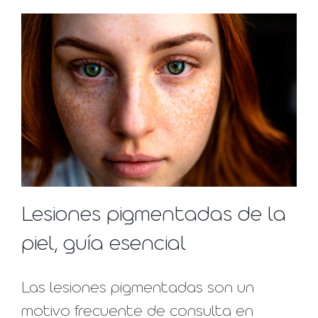
Lesiones pigmentadas de la
piel, guía esencial
Las lesiones pigmentadas son un
motivo frecuente de consulta en