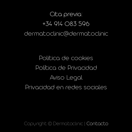
Cita previa:
+34 914 083 596
dermatoclinic@dermatoclinic
Politica de cookies
Política de Privacidad
Aviso Legal
Privacidad en redes sociales
Copyright © Dermatoclinic |
Contacto