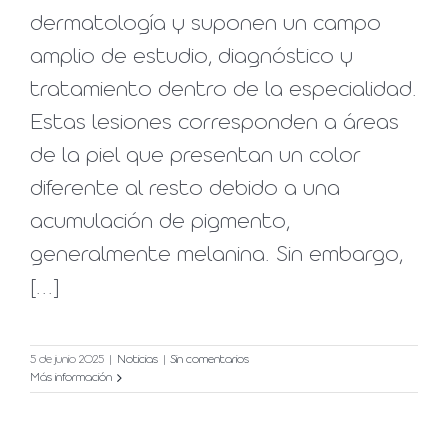
dermatología y suponen un campo
amplio de estudio, diagnóstico y
tratamiento dentro de la especialidad.
Estas lesiones corresponden a áreas
de la piel que presentan un color
diferente al resto debido a una
acumulación de pigmento,
generalmente melanina. Sin embargo,
[...]
5 de junio 2025
|
Noticias
|
Sin comentarios
Más información