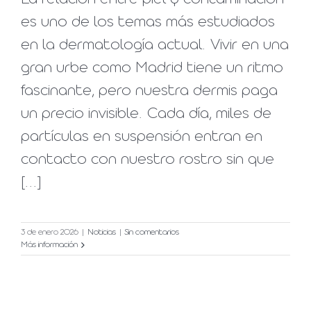
es uno de los temas más estudiados
en la dermatología actual. Vivir en una
gran urbe como Madrid tiene un ritmo
fascinante, pero nuestra dermis paga
un precio invisible. Cada día, miles de
partículas en suspensión entran en
contacto con nuestro rostro sin que
[...]
3 de enero 2026
|
Noticias
|
Sin comentarios
Más información