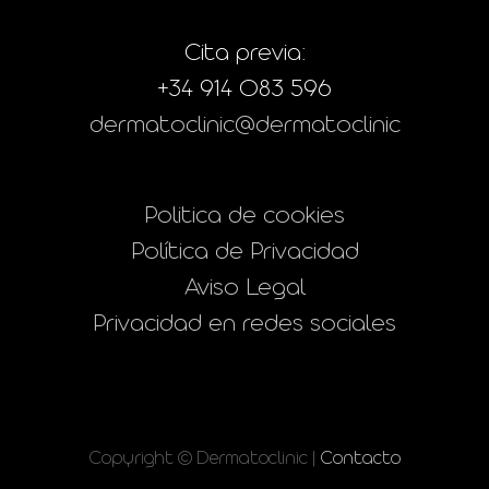
Cita previa:
+34 914 083 596
dermatoclinic@dermatoclinic
Politica de cookies
Política de Privacidad
Aviso Legal
Privacidad en redes sociales
Copyright © Dermatoclinic |
Contacto