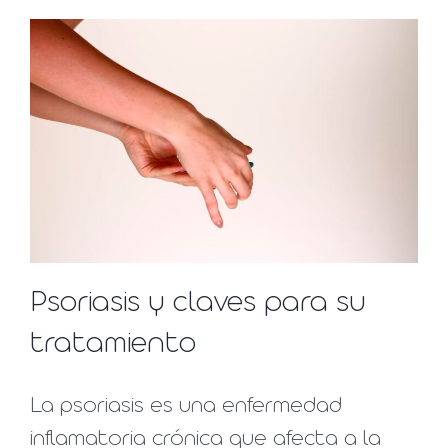
Psoriasis y claves para su
tratamiento
La psoriasis es una enfermedad
inflamatoria crónica que afecta a la