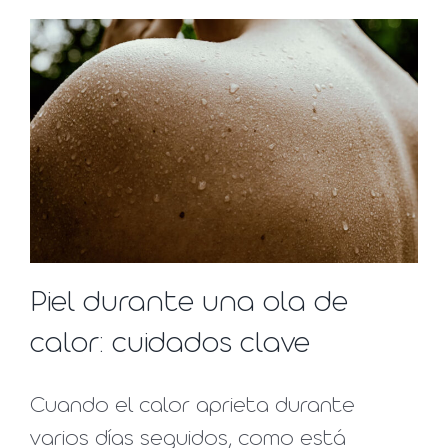
Piel durante una ola de
calor: cuidados clave
Cuando el calor aprieta durante
varios días seguidos, como está