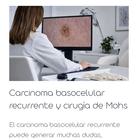
Carcinoma basocelular
recurrente y cirugía de Mohs
El carcinoma basocelular recurrente
puede generar muchas dudas,