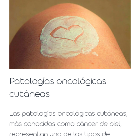
Patologías oncológicas
cutáneas
Las patologías oncológicas cutáneas,
más conocidas como cáncer de piel,
representan uno de los tipos de