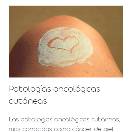
Patologías oncológicas
cutáneas
Las patologías oncológicas cutáneas,
más conocidas como cáncer de piel,