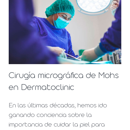
Cirugía micrográfica de Mohs
en Dermatoclinic
En las últimas décadas, hemos ido
ganando conciencia sobre la
importancia de cuidar la piel para