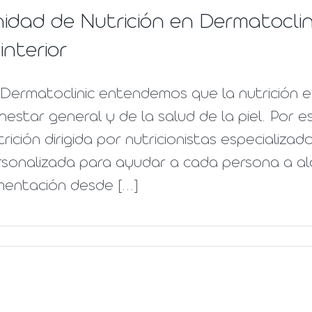
idad de Nutrición en Dermatoclin
 interior
 Dermatoclinic entendemos que la nutrición 
nestar general y de la salud de la piel. Por
rición dirigida por nutricionistas especializa
sonalizada para ayudar a cada persona a alc
mentación desde [...]