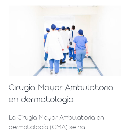
Cirugía Mayor Ambulatoria
en dermatología
La Cirugía Mayor Ambulatoria en
dermatología (CMA) se ha