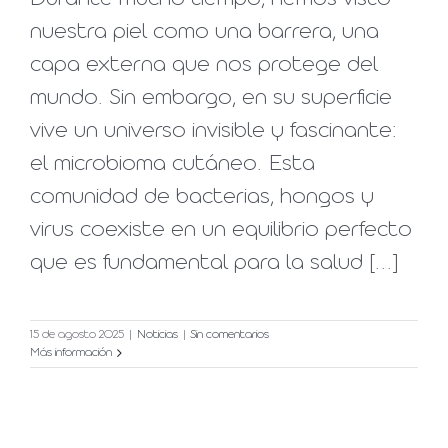
nuestra piel como una barrera, una
capa externa que nos protege del
mundo. Sin embargo, en su superficie
vive un universo invisible y fascinante:
el microbioma cutáneo. Esta
comunidad de bacterias, hongos y
virus coexiste en un equilibrio perfecto
que es fundamental para la salud [...]
15 de agosto 2025
|
Noticias
|
Sin comentarios
Más información