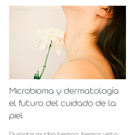
Microbioma y dermatología:
el futuro del cuidado de la
piel
Durante mucho tiempo, hemos visto