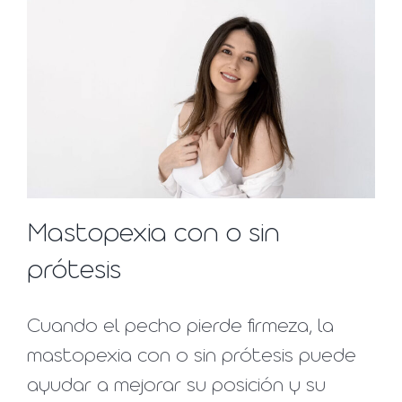
Mastopexia con o sin
prótesis
Cuando el pecho pierde firmeza, la
mastopexia con o sin prótesis puede
ayudar a mejorar su posición y su