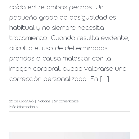
caída entre ambos pechos. Un
pequeño grado de desigualdad es
habitual y no siempre necesita
tratamiento. Cuando resulta evidente,
dificulta el uso de determinadas
prendas o causa malestar con la
imagen corporal, puede valorarse una
corrección personalizada. En [...]
26 de julio 2026
|
Noticias
|
Sin comentarios
Más información