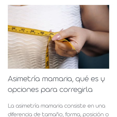
Asimetría mamaria, qué es y
opciones para corregirla
La asimetría mamaria consiste en una
diferencia de tamaño, forma, posición o