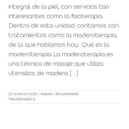
integral de la piel, con servicios tan
interesantes como la fisioterapia.
Dentro de esta unidad, contamos con
tratamientos como la maderoterapia,
de la que hablamos hoy. Qué es la
maderoterapia La maderoterapia es
una técnica de masaje que utiliza
utensilios de madera [...]
20 de febrero 2025
|
Noticias
|
Sin comentarios
Más información