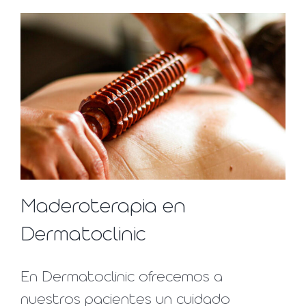
Maderoterapia en
Dermatoclinic
En Dermatoclinic ofrecemos a
nuestros pacientes un cuidado