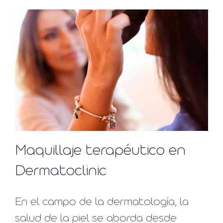
Maquillaje terapéutico en
Dermatoclinic
En el campo de la dermatología, la
salud de la piel se aborda desde