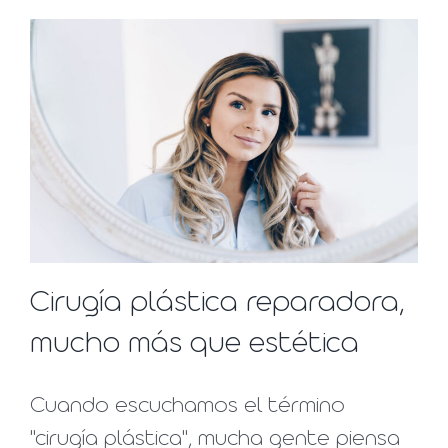
Cirugía plástica reparadora,
mucho más que estética
Cuando escuchamos el término
"cirugía plástica", mucha gente piensa