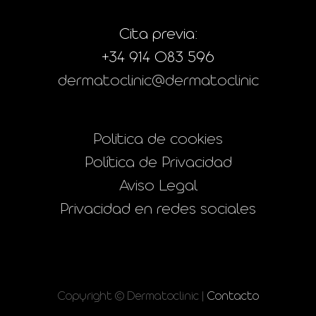
Cita previa:
+34 914 083 596
dermatoclinic@dermatoclinic
Politica de cookies
Política de Privacidad
Aviso Legal
Privacidad en redes sociales
Copyright © Dermatoclinic |
Contacto