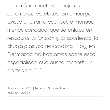
automáticamente en mejoras
puramente estéticas. Sin embargo,
existe una rama esencial, a menudo
menos conocida, que se enfoca en
restaurar la función y la apariencia: la
cirugía plástica reparadora. Hoy, en
Dermatoclinic, hablamos sobre esta
especialidad que busca reconstruir
partes del [...]
11 de diciembre 2025
|
Noticias
|
Sin comentarios
Más información