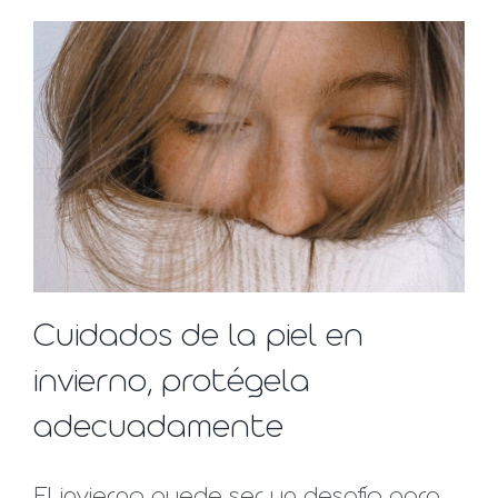
Cuidados de la piel en
invierno, protégela
adecuadamente
El invierno puede ser un desafío para