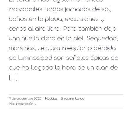
inolvidables: largas jornadas de sol,
baños en la playa, excursiones y
cenas al aire libre. Pero también deja
una huella clara en la piel. Sequedad,
manchas, textura irregular o pérdida
de luminosidad son señales típicas de
que ha llegado la hora de un plan de
[...]
9 de septiembre 2025
|
Noticias
|
Sin comentarios
Más información