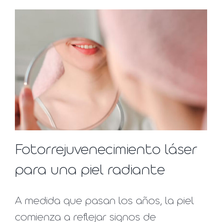
Fotorrejuvenecimiento láser
para una piel radiante
A medida que pasan los años, la piel
comienza a reflejar signos de