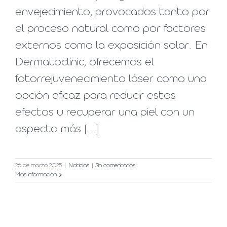
envejecimiento, provocados tanto por
el proceso natural como por factores
externos como la exposición solar. En
Dermatoclinic, ofrecemos el
fotorrejuvenecimiento láser como una
opción eficaz para reducir estos
efectos y recuperar una piel con un
aspecto más [...]
26 de marzo 2025
|
Noticias
|
Sin comentarios
Más información